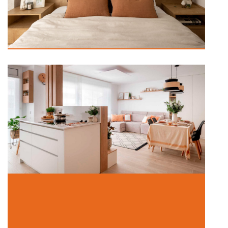
Un nuevo hogar
In Hogar