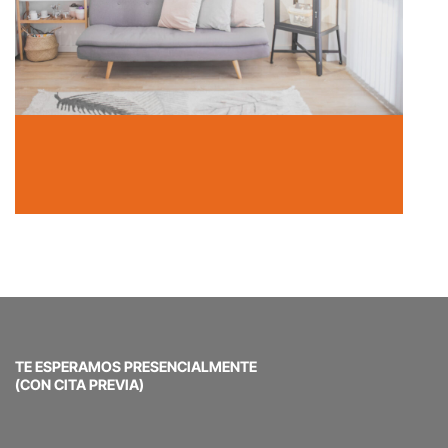
In Local comercial
TE ESPERAMOS PRESENCIALMENTE
(CON CITA PREVIA)