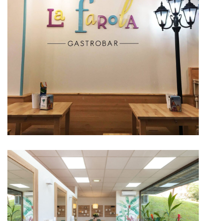
La Farola gastrobar
In Local comercial