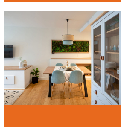
Vive tu hogar
In Hogar