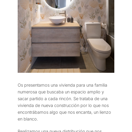
Os presentamos una vivienda para una familia
numerosa que buscaba un espacio amplio y
sacar partido a cada rincón. Se trataba de una
vivienda de nueva construcción por lo que nos
encontrábamos algo que nos encanta, un lienzo
en blanco.
Realizamos una nueva distribución que nos