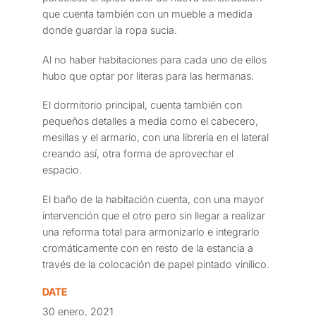
que cuenta también con un mueble a medida
donde guardar la ropa sucia.
Al no haber habitaciones para cada uno de ellos
hubo que optar por literas para las hermanas.
El dormitorio principal, cuenta también con
pequeños detalles a media como el cabecero,
mesillas y el armario, con una librería en el lateral
creando así, otra forma de aprovechar el
espacio.
El baño de la habitación cuenta, con una mayor
intervención que el otro pero sin llegar a realizar
una reforma total para armonizarlo e integrarlo
cromáticamente con en resto de la estancia a
través de la colocación de papel pintado vinílico.
DATE
30 enero, 2021