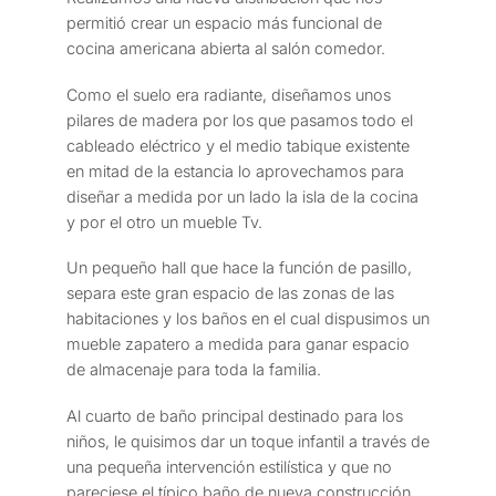
permitió crear un espacio más funcional de
cocina americana abierta al salón comedor.
Como el suelo era radiante, diseñamos unos
pilares de madera por los que pasamos todo el
cableado eléctrico y el medio tabique existente
en mitad de la estancia lo aprovechamos para
diseñar a medida por un lado la isla de la cocina
y por el otro un mueble Tv.
Un pequeño hall que hace la función de pasillo,
separa este gran espacio de las zonas de las
habitaciones y los baños en el cual dispusimos un
mueble zapatero a medida para ganar espacio
de almacenaje para toda la familia.
Al cuarto de baño principal destinado para los
niños, le quisimos dar un toque infantil a través de
una pequeña intervención estilística y que no
pareciese el típico baño de nueva construcción