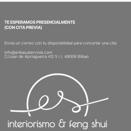
TE ESPERAMOS PRESENCIALMENTE
(CON CITA PREVIA)
Envía un correo con tu disponibilidad para concertar una cita:
info@erikasuberviola.com
C/Juan de Ajuriaguerra n12 5 I I, 48009 Bilbao