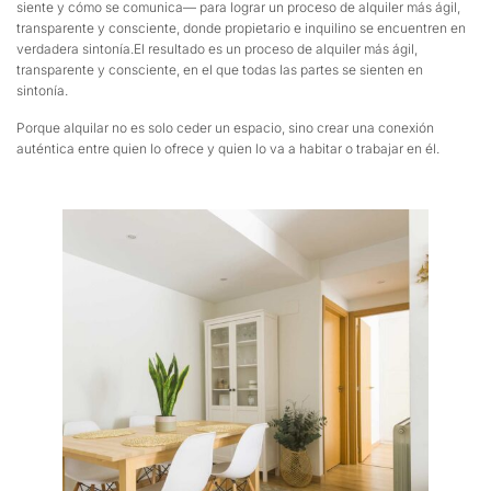
siente y cómo se comunica— para lograr un proceso de alquiler más ágil,
transparente y consciente, donde propietario e inquilino se encuentren en
verdadera sintonía.El resultado es un proceso de alquiler más ágil,
transparente y consciente, en el que todas las partes se sienten en
sintonía.
Porque alquilar no es solo ceder un espacio, sino crear una conexión
auténtica entre quien lo ofrece y quien lo va a habitar o trabajar en él.