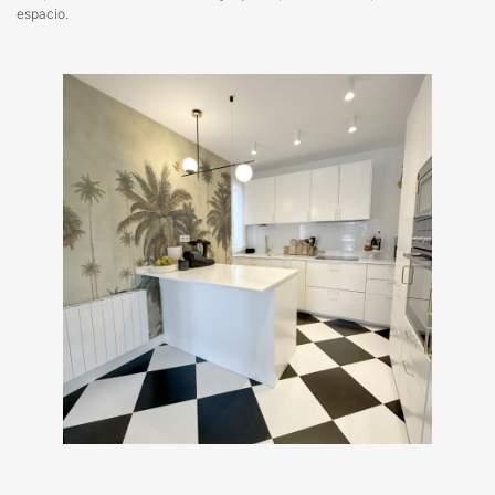
espacio.