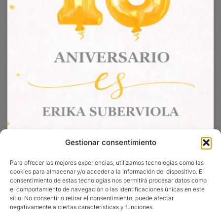
Gestionar consentimiento
Para ofrecer las mejores experiencias, utilizamos tecnologías como las
cookies para almacenar y/o acceder a la información del dispositivo. El
consentimiento de estas tecnologías nos permitirá procesar datos como
Sigueme en Instagram
el comportamiento de navegación o las identificaciones únicas en este
sitio. No consentir o retirar el consentimiento, puede afectar
negativamente a ciertas características y funciones.