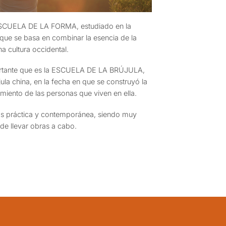
a ESCUELA DE LA FORMA, estudiado en la
que se basa en combinar la esencia de la
na cultura occidental.
ortante que es la ESCUELA DE LA BRÚJULA,
ula china, en la fecha en que se construyó la
imiento de las personas que viven en ella.
más práctica y contemporánea, siendo muy
 de llevar obras a cabo.