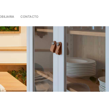
BILIARIA
CONTACTO