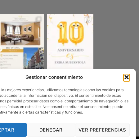
Gestionar consentimiento
Sigueme en Instagram
 las mejores experiencias, utilizamos tecnologías como las cookies para
o acceder a la información del dispositivo. El consentimiento de estas
 nos permitirá procesar datos como el comportamiento de navegación o las
ones únicas en este sitio. No consentir o retirar el consentimiento, puede
tivamente a ciertas características y funciones.
EPTAR
DENEGAR
VER PREFERENCIAS