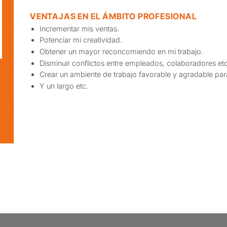
VENTAJAS EN EL ÁMBITO PROFESIONAL
Incrementar mis ventas.
Potenciar mi creatividad.
Obtener un mayor reconcomiendo en mi trabajo.
Disminuir conflictos entre empleados, colaboradores etc
Crear un ambiente de trabajo favorable y agradable par
Y un largo etc.