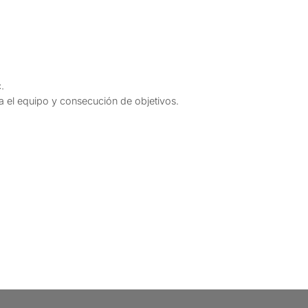
.
a el equipo y consecución de objetivos.