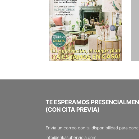
TE ESPERAMOS PRESENCIALMEN
(CON CITA PREVIA)
Envía un correo con tu disponibilidad para conce
info@erikasuberviola.com