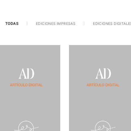
TODAS
EDICIONES IMPRESAS
EDICIONES DIGITALE