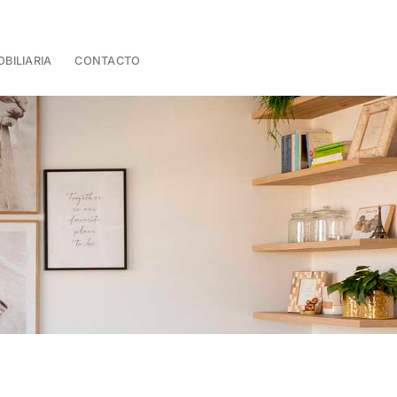
BILIARIA
CONTACTO