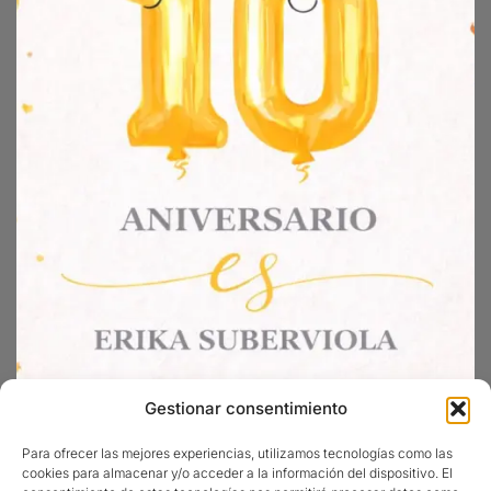
Gestionar consentimiento
Para ofrecer las mejores experiencias, utilizamos tecnologías como las
cookies para almacenar y/o acceder a la información del dispositivo. El