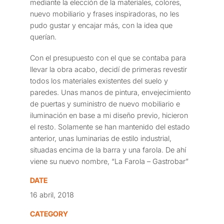
mediante la elección de la materiales, colores,
nuevo mobiliario y frases inspiradoras, no les
pudo gustar y encajar más, con la idea que
querían.
Con el presupuesto con el que se contaba para
llevar la obra acabo, decidí de primeras revestir
todos los materiales existentes del suelo y
paredes. Unas manos de pintura, envejecimiento
de puertas y suministro de nuevo mobiliario e
iluminación en base a mi diseño previo, hicieron
el resto. Solamente se han mantenido del estado
anterior, unas luminarias de estilo industrial,
situadas encima de la barra y una farola. De ahí
viene su nuevo nombre, “La Farola – Gastrobar”
DATE
16 abril, 2018
CATEGORY