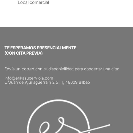
Local comercial
TE ESPERAMOS PRESENCIALMENTE
(CON CITA PREVIA)
Envía un correo con tu disponibilidad para concertar una cita:
info@erikasuberviola.com
C/Juan de Ajuriaguerra n12 5 I I, 48009 Bilbao