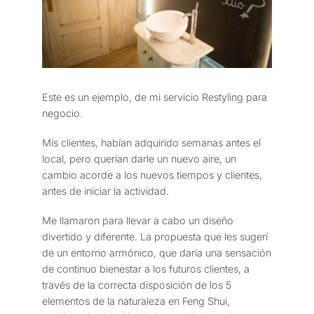
Este es un ejemplo, de mi servicio Restyling para
negocio.
Mis clientes, habían adquirido semanas antes el
local, pero querían darle un nuevo aire, un
cambio acorde a los nuevos tiempos y clientes,
antes de iniciar la actividad.
Me llamaron para llevar a cabo un diseño
divertido y diferente. La propuesta que les sugerí
de un entorno armónico, que daría una sensación
de continuo bienestar a los futuros clientes, a
través de la correcta disposición de los 5
elementos de la naturaleza en Feng Shui,