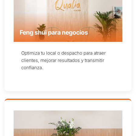
Feng shui para negocios
Optimiza tu local o despacho para atraer
clientes, mejorar resultados y transmitir
confianza.