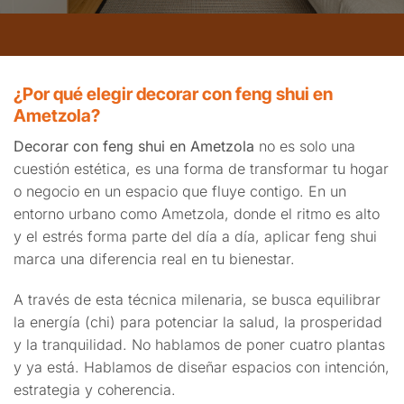
¿Por qué elegir decorar con feng shui en
Ametzola?
Decorar con feng shui en Ametzola
no es solo una
cuestión estética, es una forma de transformar tu hogar
o negocio en un espacio que fluye contigo. En un
entorno urbano como Ametzola, donde el ritmo es alto
y el estrés forma parte del día a día, aplicar feng shui
marca una diferencia real en tu bienestar.
A través de esta técnica milenaria, se busca equilibrar
la energía (chi) para potenciar la salud, la prosperidad
y la tranquilidad. No hablamos de poner cuatro plantas
y ya está. Hablamos de diseñar espacios con intención,
estrategia y coherencia.