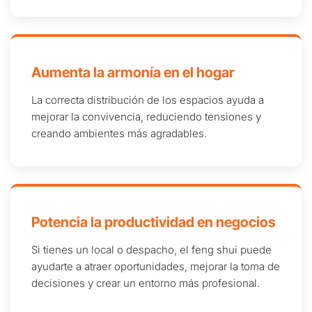
Aumenta la armonía en el hogar
La correcta distribución de los espacios ayuda a
mejorar la convivencia, reduciendo tensiones y
creando ambientes más agradables.
Potencia la productividad en negocios
Si tienes un local o despacho, el feng shui puede
ayudarte a atraer oportunidades, mejorar la toma de
decisiones y crear un entorno más profesional.