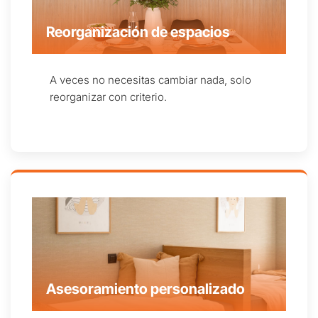
Reorganización de espacios
A veces no necesitas cambiar nada, solo
reorganizar con criterio.
Asesoramiento personalizado