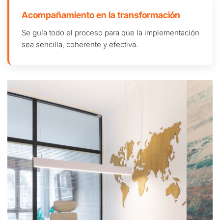
Acompañamiento en la transformación
Se guía todo el proceso para que la implementación
sea sencilla, coherente y efectiva.