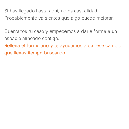
Si has llegado hasta aquí, no es casualidad.
Probablemente ya sientes que algo puede mejorar.
Cuéntanos tu caso y empecemos a darle forma a un
espacio alineado contigo.
Rellena el formulario y te ayudamos a dar ese cambio
que llevas tiempo buscando.