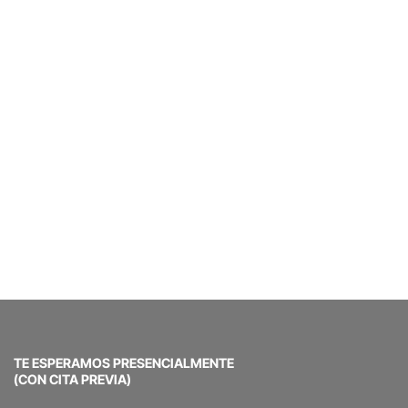
TE ESPERAMOS PRESENCIALMENTE
(CON CITA PREVIA)