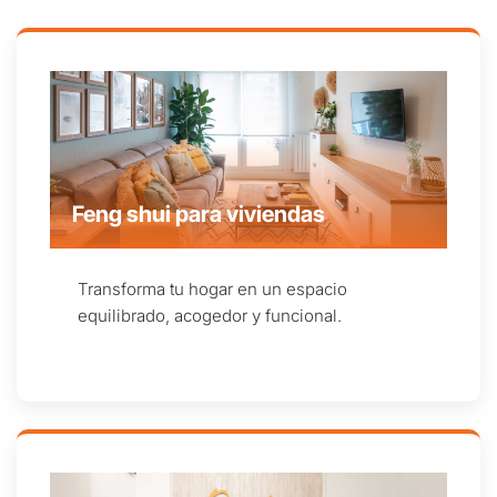
Feng shui para viviendas
Transforma tu hogar en un espacio
equilibrado, acogedor y funcional.