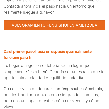
espacio y siente el cambio desde el primer momento.
Contacta ahora y da el paso hacia un entorno que
realmente juegue a tu favor.
ASESORAMIENTO FENG SHUI EN AMETZOLA
Da el primer paso hacia un espacio que realmente
funcione para ti
Tu hogar o negocio no debería ser un lugar que
simplemente “está bien”. Debería ser un espacio que te
aporte calma, claridad y equilibrio cada día.
Con el servicio de
decorar con feng shui en Ametzola
,
puedes transformar tu entorno sin grandes cambios,
pero con un impacto real en cómo te sientes y cómo
vives.