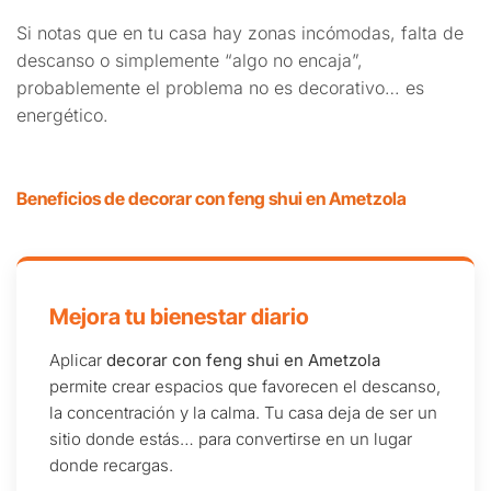
Si notas que en tu casa hay zonas incómodas, falta de
descanso o simplemente “algo no encaja”,
probablemente el problema no es decorativo… es
energético.
Beneficios de decorar con feng shui en Ametzola
Mejora tu bienestar diario
Aplicar
decorar con feng shui en Ametzola
permite crear espacios que favorecen el descanso,
la concentración y la calma. Tu casa deja de ser un
sitio donde estás… para convertirse en un lugar
donde recargas.