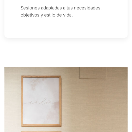
Sesiones adaptadas a tus necesidades,
objetivos y estilo de vida.