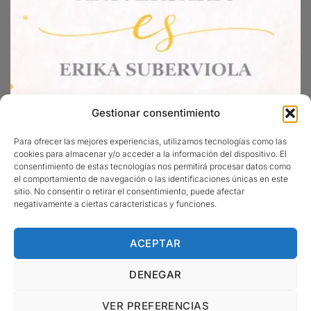
Gestionar consentimiento
Para ofrecer las mejores experiencias, utilizamos tecnologías como las
cookies para almacenar y/o acceder a la información del dispositivo. El
consentimiento de estas tecnologías nos permitirá procesar datos como
el comportamiento de navegación o las identificaciones únicas en este
Sigueme en Instagram
sitio. No consentir o retirar el consentimiento, puede afectar
negativamente a ciertas características y funciones.
ACEPTAR
DENEGAR
Erika Suberviola
© 2026 | Diseñada por
Iparprint
,
diseño de
VER PREFERENCIAS