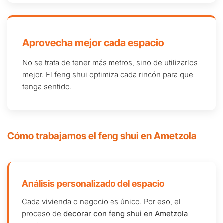
Aprovecha mejor cada espacio
No se trata de tener más metros, sino de utilizarlos
mejor. El feng shui optimiza cada rincón para que
tenga sentido.
Cómo trabajamos el feng shui en Ametzola
Análisis personalizado del espacio
Cada vivienda o negocio es único. Por eso, el
proceso de
decorar con feng shui en Ametzola