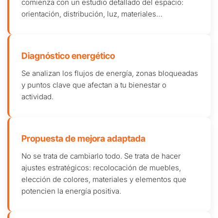
comienza con un estudio detallado del espacio:
orientación, distribución, luz, materiales…
Diagnóstico energético
Se analizan los flujos de energía, zonas bloqueadas
y puntos clave que afectan a tu bienestar o
actividad.
Propuesta de mejora adaptada
No se trata de cambiarlo todo. Se trata de hacer
ajustes estratégicos: recolocación de muebles,
elección de colores, materiales y elementos que
potencien la energía positiva.