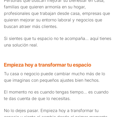
Personas que buscan mejorar su bienestar en casa,
familias que quieren armonía en su hogar,
profesionales que trabajan desde casa, empresas que
quieren mejorar su entorno laboral y negocios que
buscan atraer más clientes.
Si sientes que tu espacio no te acompaña… aquí tienes
una solución real.
Empieza hoy a transformar tu espacio
Tu casa o negocio puede cambiar mucho más de lo
que imaginas con pequeños ajustes bien hechos.
El momento no es cuando tengas tiempo… es cuando
te das cuenta de que lo necesitas.
No lo dejes pasar. Empieza hoy a transformar tu