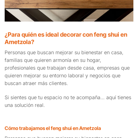
¿Para quién es ideal decorar con feng shui en
Ametzola?
Personas que buscan mejorar su bienestar en casa,
familias que quieren armonía en su hogar,
profesionales que trabajan desde casa, empresas que
quieren mejorar su entorno laboral y negocios que
buscan atraer más clientes.
Si sientes que tu espacio no te acompaña… aquí tienes
una solución real.
Cómo trabajamos el feng shui en Ametzola