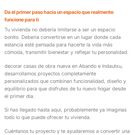
Da el primer paso hacia un espacio que realmente
funcione para ti
Tu vivienda no debería limitarse a ser un espacio
bonito. Debería convertirse en un lugar donde cada
estancia esté pensada para hacerte la vida más
cómoda, transmitir bienestar y reflejar tu personalidad.
decorar casas de obra nueva en Abando e Indautxu,
desarrollamos proyectos completamente
personalizados que combinan funcionalidad, diseño y
equilibrio para que disfrutes de tu nuevo hogar desde
el primer día.
Si has llegado hasta aquí, probablemente ya imaginas
todo lo que puede ofrecer tu vivienda.
Cuéntanos tu proyecto y te ayudaremos a convertir una