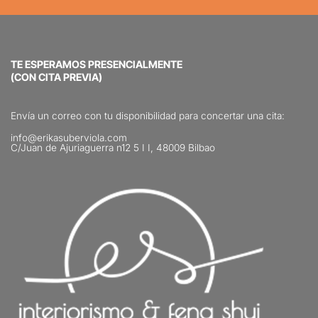
TE ESPERAMOS PRESENCIALMENTE
(CON CITA PREVIA)
Envía un correo con tu disponibilidad para concertar una cita:
info@erikasuberviola.com
C/Juan de Ajuriaguerra n12 5 I I, 48009 Bilbao