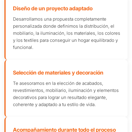
Diseño de un proyecto adaptado
Desarrollamos una propuesta completamente
personalizada donde definimos la distribución, el
mobiliario, la iluminación, los materiales, los colores
y los textiles para conseguir un hogar equilibrado y
funcional.
Selección de materiales y decoración
Te asesoramos en la elección de acabados,
revestimientos, mobiliario, iluminación y elementos
decorativos para lograr un resultado elegante,
coherente y adaptado a tu estilo de vida.
Acompañamiento durante todo el proceso