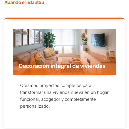
Abando e Indautxu
Decoración integral de viviendas
Creamos proyectos completos para
transformar una vivienda nueva en un hogar
funcional, acogedor y completamente
personalizado.