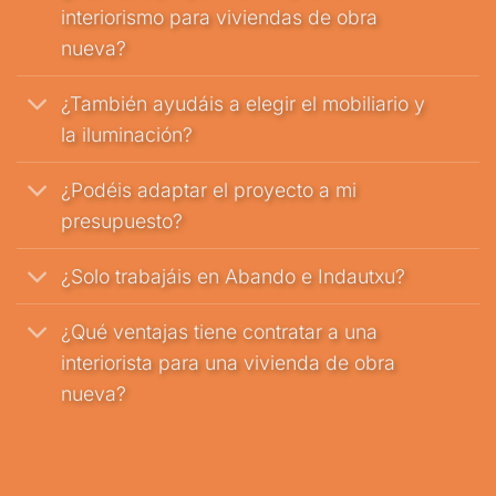
interiorismo para viviendas de obra
nueva?
¿También ayudáis a elegir el mobiliario y
la iluminación?
¿Podéis adaptar el proyecto a mi
presupuesto?
¿Solo trabajáis en Abando e Indautxu?
¿Qué ventajas tiene contratar a una
interiorista para una vivienda de obra
nueva?