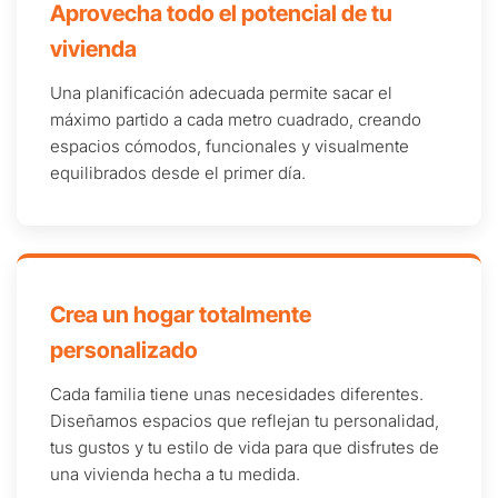
Aprovecha todo el potencial de tu
vivienda
Una planificación adecuada permite sacar el
máximo partido a cada metro cuadrado, creando
espacios cómodos, funcionales y visualmente
equilibrados desde el primer día.
Crea un hogar totalmente
personalizado
Cada familia tiene unas necesidades diferentes.
Diseñamos espacios que reflejan tu personalidad,
tus gustos y tu estilo de vida para que disfrutes de
una vivienda hecha a tu medida.