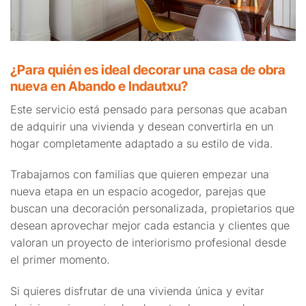
¿Para quién es ideal decorar una casa de obra
nueva en Abando e Indautxu?
Este servicio está pensado para personas que acaban
de adquirir una vivienda y desean convertirla en un
hogar completamente adaptado a su estilo de vida.
Trabajamos con familias que quieren empezar una
nueva etapa en un espacio acogedor, parejas que
buscan una decoración personalizada, propietarios que
desean aprovechar mejor cada estancia y clientes que
valoran un proyecto de interiorismo profesional desde
el primer momento.
Si quieres disfrutar de una vivienda única y evitar