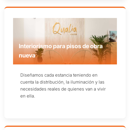
Interiorismo para pisos de obra
nueva
Diseñamos cada estancia teniendo en
cuenta la distribución, la iluminación y las
necesidades reales de quienes van a vivir
en ella.