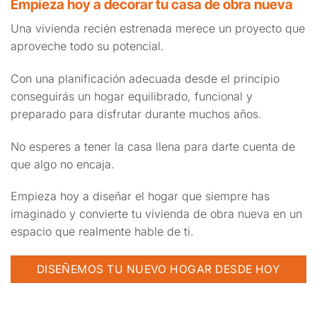
Empieza hoy a decorar tu casa de obra nueva
Una vivienda recién estrenada merece un proyecto que
aproveche todo su potencial.
Con una planificación adecuada desde el principio
conseguirás un hogar equilibrado, funcional y
preparado para disfrutar durante muchos años.
No esperes a tener la casa llena para darte cuenta de
que algo no encaja.
Empieza hoy a diseñar el hogar que siempre has
imaginado y convierte tu vivienda de obra nueva en un
espacio que realmente hable de ti.
DISEÑEMOS TU NUEVO HOGAR DESDE HOY