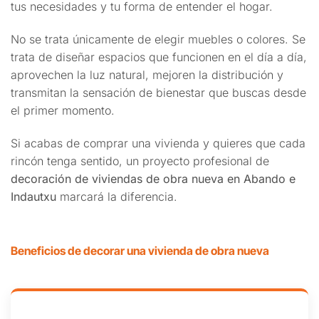
tus necesidades y tu forma de entender el hogar.
No se trata únicamente de elegir muebles o colores. Se
trata de diseñar espacios que funcionen en el día a día,
aprovechen la luz natural, mejoren la distribución y
transmitan la sensación de bienestar que buscas desde
el primer momento.
Si acabas de comprar una vivienda y quieres que cada
rincón tenga sentido, un proyecto profesional de
decoración de viviendas de obra nueva en Abando e
Indautxu
marcará la diferencia.
Beneficios de decorar una vivienda de obra nueva