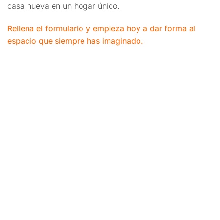
casa nueva en un hogar único.
Rellena el formulario y empieza hoy a dar forma al
espacio que siempre has imaginado.