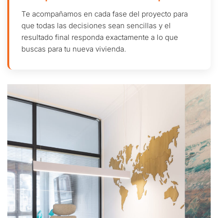
Te acompañamos en cada fase del proyecto para
que todas las decisiones sean sencillas y el
resultado final responda exactamente a lo que
buscas para tu nueva vivienda.