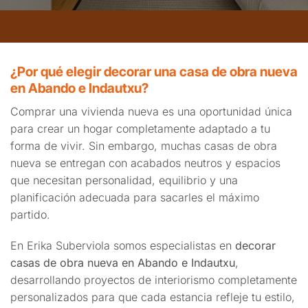
¿Por qué elegir decorar una casa de obra nueva
en Abando e Indautxu?
Comprar una vivienda nueva es una oportunidad única
para crear un hogar completamente adaptado a tu
forma de vivir. Sin embargo, muchas casas de obra
nueva se entregan con acabados neutros y espacios
que necesitan personalidad, equilibrio y una
planificación adecuada para sacarles el máximo
partido.
En Erika Suberviola somos especialistas en
decorar
casas de obra nueva en Abando e Indautxu
,
desarrollando proyectos de interiorismo completamente
personalizados para que cada estancia refleje tu estilo,