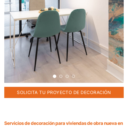
SOLICITA TU PROYECTO DE DECORACIÓN
Servicios de decoración para viviendas de obra nueva en