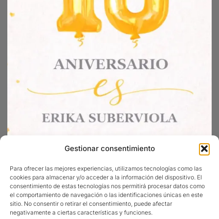
Gestionar consentimiento
Para ofrecer las mejores experiencias, utilizamos tecnologías como las
cookies para almacenar y/o acceder a la información del dispositivo. El
consentimiento de estas tecnologías nos permitirá procesar datos como
Sigueme en Instagram
el comportamiento de navegación o las identificaciones únicas en este
sitio. No consentir o retirar el consentimiento, puede afectar
negativamente a ciertas características y funciones.