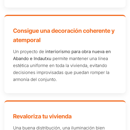
Consigue una decoración coherente y
atemporal
Un proyecto de
interiorismo para obra nueva en
Abando e Indautxu
permite mantener una línea
estética uniforme en toda la vivienda, evitando
decisiones improvisadas que puedan romper la
armonía del conjunto.
Revaloriza tu vivienda
Una buena distribución, una iluminación bien