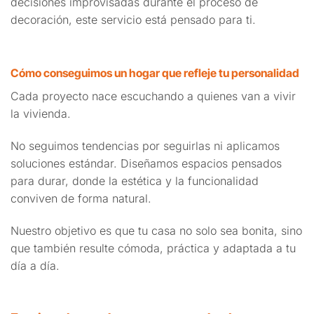
decisiones improvisadas durante el proceso de
decoración, este servicio está pensado para ti.
Cómo conseguimos un hogar que refleje tu personalidad
Cada proyecto nace escuchando a quienes van a vivir
la vivienda.
No seguimos tendencias por seguirlas ni aplicamos
soluciones estándar. Diseñamos espacios pensados
para durar, donde la estética y la funcionalidad
conviven de forma natural.
Nuestro objetivo es que tu casa no solo sea bonita, sino
que también resulte cómoda, práctica y adaptada a tu
día a día.