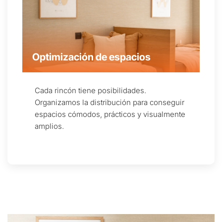
Optimización de espacios
Cada rincón tiene posibilidades.
Organizamos la distribución para conseguir
espacios cómodos, prácticos y visualmente
amplios.