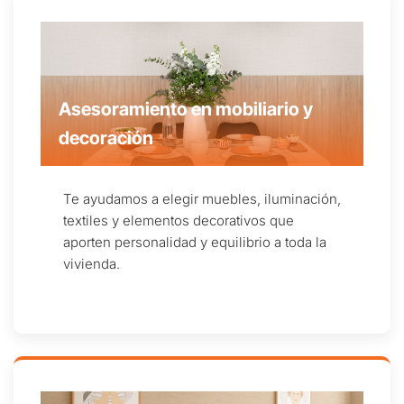
Asesoramiento en mobiliario y
decoración
Te ayudamos a elegir muebles, iluminación,
textiles y elementos decorativos que
aporten personalidad y equilibrio a toda la
vivienda.