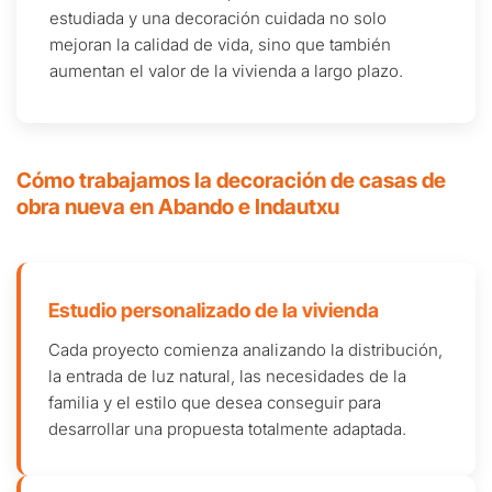
estudiada y una decoración cuidada no solo
mejoran la calidad de vida, sino que también
aumentan el valor de la vivienda a largo plazo.
Cómo trabajamos la decoración de casas de
obra nueva en Abando e Indautxu
Estudio personalizado de la vivienda
Cada proyecto comienza analizando la distribución,
la entrada de luz natural, las necesidades de la
familia y el estilo que desea conseguir para
desarrollar una propuesta totalmente adaptada.